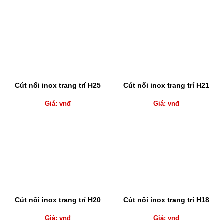
Cút nối inox trang trí H25
Cút nối inox trang trí H21
Giá: vnđ
Giá: vnđ
Cút nối inox trang trí H20
Cút nối inox trang trí H18
Giá: vnđ
Giá: vnđ