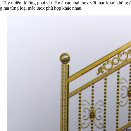
. Tuy nhiên, không phải vì thế mà các loại inox với mác khác không
g mà từng loại mác inox phù hợp khác nhau.