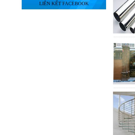
LIÊN KẾT FACEBOOK