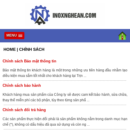
MENU
HOME
|
CHÍNH SÁCH
Chính sách Bảo mật thông tin
Bảo mật thông tin khách hàng là một trong những ưu tiên hàng đầu nhằm tạo
điều kiện mua sắm tốt nhất cho khách hàng tại Trịn ...
Chính sách bảo hành
Khách hàng mua sản phẩm của Công ty sẽ được cam kết bảo hành, sửa chữa,
thay thế miễn phí các bộ phận, tùy theo từng sản phẩ ...
Chính sách đổi trả hàng
Các sản phẩm thực hiện đổi phải là sản phẩm không nằm trong danh mục hạn
chế (*), không có dấu hiệu đã qua sử dụng và còn ng ...