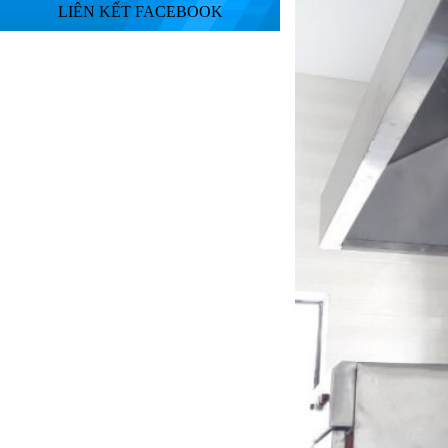
LIÊN KẾT FACEBOOK