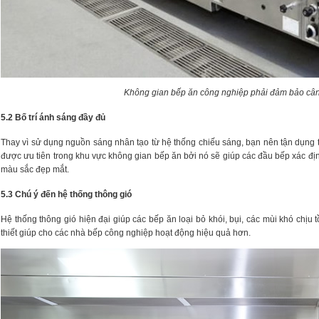
Không gian bếp ăn công nghiệp phải đảm bảo cân
5.2 Bố trí ánh sáng đầy đủ
Thay vì sử dụng nguồn sáng nhân tạo từ hệ thống chiếu sáng, bạn nên tận dụng 
được ưu tiên trong khu vực không gian bếp ăn bởi nó sẽ giúp các đầu bếp xác đị
màu sắc đẹp mắt.
5.3 Chú ý đến hệ thống thông gió
Hệ thống thông gió hiện đại giúp các bếp ăn loại bỏ khói, bụi, các mùi khó chịu t
thiết giúp cho các nhà bếp công nghiệp hoạt động hiệu quả hơn.