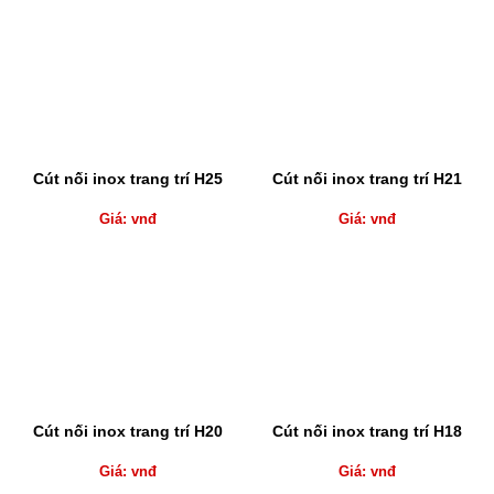
Cút nối inox trang trí H25
Cút nối inox trang trí H21
Giá: vnđ
Giá: vnđ
Cút nối inox trang trí H20
Cút nối inox trang trí H18
Giá: vnđ
Giá: vnđ